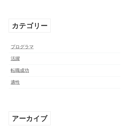
カテゴリー
プログラマ
活躍
転職成功
適性
アーカイブ