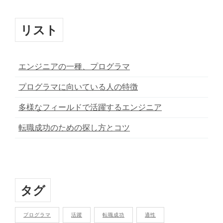
リスト
エンジニアの一種、プログラマ
プログラマに向いている人の特徴
多様なフィールドで活躍するエンジニア
転職成功のための探し方とコツ
タグ
プログラマ
活躍
転職成功
適性