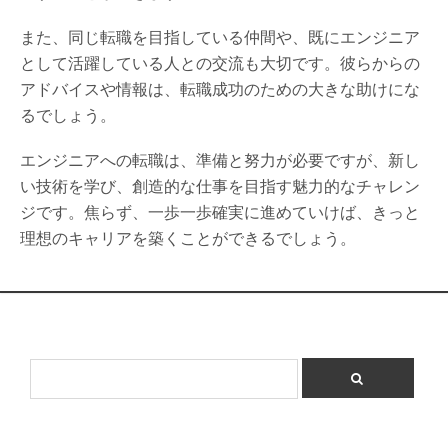
また、同じ転職を目指している仲間や、既にエンジニア
として活躍している人との交流も大切です。彼らからの
アドバイスや情報は、転職成功のための大きな助けにな
るでしょう。
エンジニアへの転職は、準備と努力が必要ですが、新し
い技術を学び、創造的な仕事を目指す魅力的なチャレン
ジです。焦らず、一歩一歩確実に進めていけば、きっと
理想のキャリアを築くことができるでしょう。